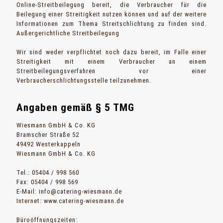
Online-Streitbeilegung bereit, die Verbraucher für die
Beilegung einer Streitigkeit nutzen können und auf der weitere
Informationen zum Thema Streitschlichtung zu finden sind.
Außergerichtliche Streitbeilegung
Wir sind weder verpflichtet noch dazu bereit, im Falle einer
Streitigkeit mit einem Verbraucher an einem
Streitbeilegungsverfahren vor einer
Verbraucherschlichtungsstelle teilzunehmen.
Angaben gemäß § 5 TMG
Wiesmann GmbH & Co. KG
Bramscher Straße 52
49492 Westerkappeln
Wiesmann GmbH & Co. KG
Tel.: 05404 / 998 560
Fax: 05404 / 998 569
E-Mail:
info@catering-wiesmann.de
Internet:
www.catering-wiesmann.de
Büroöffnungszeiten: