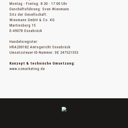
Montag - Freitag: 8:30 - 17:00 Uhr
Geschäftsführung: Sven Wiesmann
Sitz der Gesellschaft:
Wiesmann GmbH & Co. KG
Martinsburg 15
D-49078 Osnabrück
Handelsregister:
HRA200182 Amtsgericht Osnabrück
Umsatzsteuer-ID-Nummer: DE 247521553
Konzept & technische Umsetzung:
www.ozmarketing.de